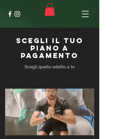
Scegli il tuo
piano a
pagamento
Scegli quello adatto a te